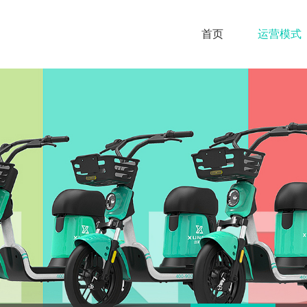
首页
运营模式