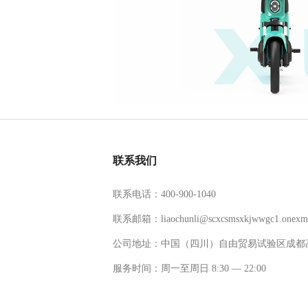
联系我们
联系电话：400-900-1040
联系邮箱：liaochunli@scxcsmsxkjwwgc1.onexma
公司地址：中国（四川）自由贸易试验区成都高新
服务时间：周一至周日 8:30 — 22:00