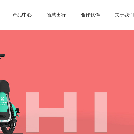
产品中心
智慧出行
合作伙伴
关于我们